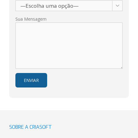

Sua Mensagem
SOBRE A CRIASOFT