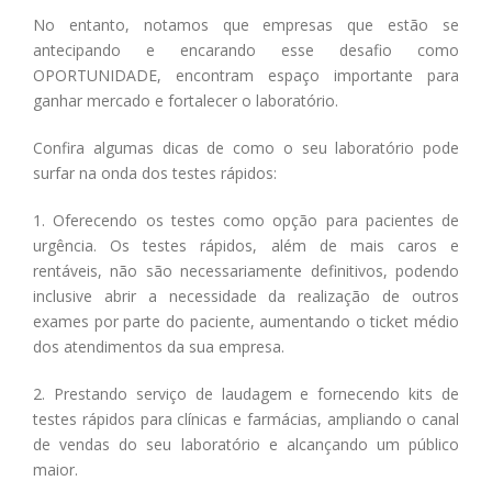
No entanto, notamos que empresas que estão se
antecipando e encarando esse desafio como
OPORTUNIDADE, encontram espaço importante para
ganhar mercado e fortalecer o laboratório.
Confira algumas dicas de como o seu laboratório pode
surfar na onda dos testes rápidos:
1. Oferecendo os testes como opção para pacientes de
urgência. Os testes rápidos, além de mais caros e
rentáveis, não são necessariamente definitivos, podendo
inclusive abrir a necessidade da realização de outros
exames por parte do paciente, aumentando o ticket médio
dos atendimentos da sua empresa.
2. Prestando serviço de laudagem e fornecendo kits de
testes rápidos para clínicas e farmácias, ampliando o canal
de vendas do seu laboratório e alcançando um público
maior.