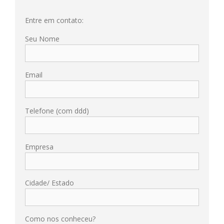
Entre em contato:
Seu Nome
Email
Telefone (com ddd)
Empresa
Cidade/ Estado
Como nos conheceu?