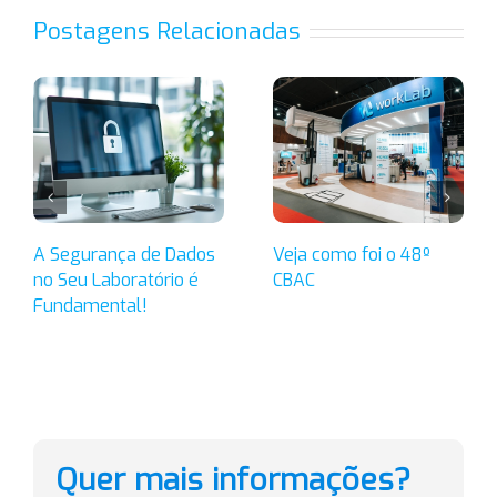
Postagens Relacionadas
A Segurança de Dados
Veja como foi o 48º
no Seu Laboratório é
CBAC
Fundamental!
Quer mais informações?