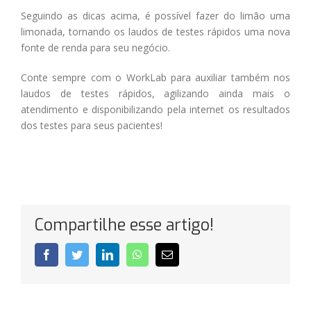
Seguindo as dicas acima, é possível fazer do limão uma
limonada, tornando os laudos de testes rápidos uma nova
fonte de renda para seu negócio.
Conte sempre com o WorkLab para auxiliar também nos
laudos de testes rápidos, agilizando ainda mais o
atendimento e disponibilizando pela internet os resultados
dos testes para seus pacientes!
Compartilhe esse artigo!
Facebook
Twitter
LinkedIn
WhatsApp
E-
mail