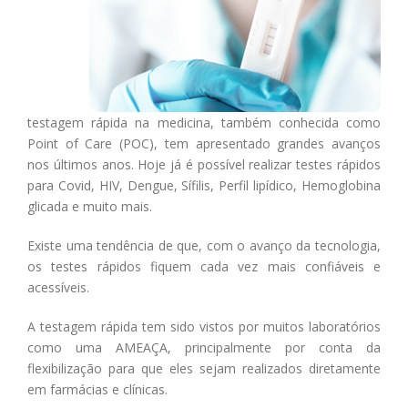
testagem rápida na medicina, também conhecida como
Point of Care (POC), tem apresentado grandes avanços
nos últimos anos. Hoje já é possível realizar testes rápidos
para Covid, HIV, Dengue, Sífilis, Perfil lipídico, Hemoglobina
glicada e muito mais.
Existe uma tendência de que, com o avanço da tecnologia,
os testes rápidos fiquem cada vez mais confiáveis e
acessíveis.
A testagem rápida tem sido vistos por muitos laboratórios
como uma AMEAÇA, principalmente por conta da
flexibilização para que eles sejam realizados diretamente
em farmácias e clínicas.