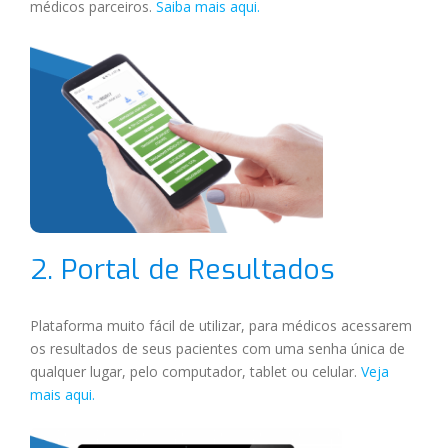
médicos parceiros.
Saiba mais aqui.
2. Portal de Resultados
Plataforma muito fácil de utilizar, para médicos acessarem
os resultados de seus pacientes com uma senha única de
qualquer lugar, pelo computador, tablet ou celular.
Veja
mais aqui.