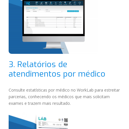
3. Relatórios de
atendimentos por médico
Consulte estatísticas por médico no WorkLab para estreitar
parcerias, conhecendo os médicos que mais solicitam
exames e trazem mais resultado.