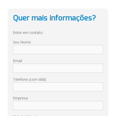
Quer mais informações?
Entre em contato:
Seu Nome
Email
Telefone (com ddd)
Empresa