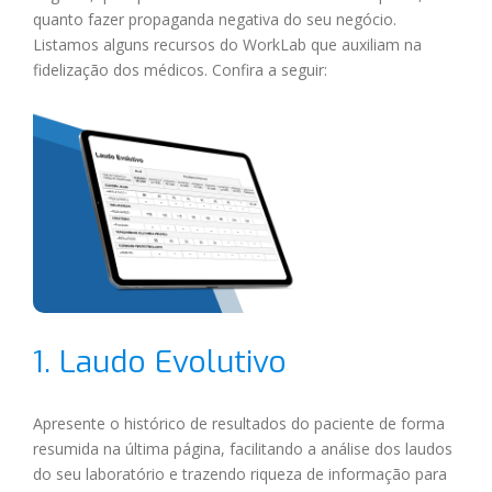
quanto fazer propaganda negativa do seu negócio.
Listamos alguns recursos do WorkLab que auxiliam na
fidelização dos médicos. Confira a seguir:
1. Laudo Evolutivo
Apresente o histórico de resultados do paciente de forma
resumida na última página, facilitando a análise dos laudos
do seu laboratório e trazendo riqueza de informação para