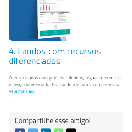
4. Laudos com recursos
diferenciados
Ofereça laudos com gráficos coloridos, réguas referenciais
e design diferenciado, facilitando a leitura e compreensão.
Veja mais aqui.
Compartilhe esse artigo!