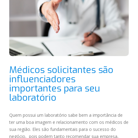
Médicos solicitantes são
influenciadores
importantes para seu
laboratório
Quem possui um laboratório sabe bem a importância de
ter uma boa imagem e relacionamento com os médicos de
sua região. Eles são fundamentais para o sucesso do
negócio, pois podem tanto recomendar sua empresa,