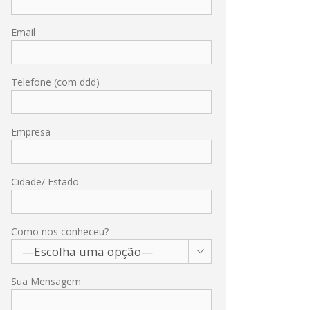
Email
Telefone (com ddd)
Empresa
Cidade/ Estado
Como nos conheceu?

Sua Mensagem