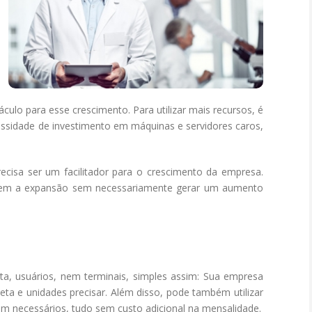
ulo para esse crescimento. Para utilizar mais recursos, é
ssidade de investimento em máquinas e servidores caros,
ecisa ser um facilitador para o crescimento da empresa.
item a expansão sem necessariamente gerar um aumento
ta, usuários, nem terminais, simples assim: Sua empresa
eta e unidades precisar. Além disso, pode também utilizar
em necessários, tudo sem custo adicional na mensalidade.