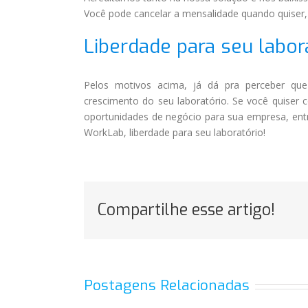
Você pode cancelar a mensalidade quando quiser,
Liberdade para seu labor
Pelos motivos acima, já dá pra perceber qu
crescimento do seu laboratório. Se você quiser 
oportunidades de negócio para sua empresa, ent
WorkLab, liberdade para seu laboratório!
Compartilhe esse artigo!
Postagens Relacionadas