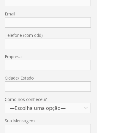
Email
Telefone (com ddd)
Empresa
Cidade/ Estado
Como nos conheceu?

Sua Mensagem